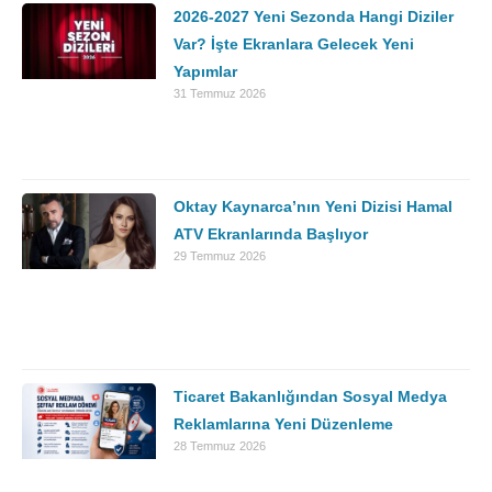
2026-2027 Yeni Sezonda Hangi Diziler
Var? İşte Ekranlara Gelecek Yeni
Yapımlar
31 Temmuz 2026
Oktay Kaynarca’nın Yeni Dizisi Hamal
ATV Ekranlarında Başlıyor
29 Temmuz 2026
Ticaret Bakanlığından Sosyal Medya
Reklamlarına Yeni Düzenleme
28 Temmuz 2026