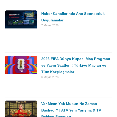
Haber Kanallarında Ana Sponsorluk
Uygulamaları
7 Mayıs 2026
2026 FIFA Dünya Kupası Maç Programı
ve Yayın Saatleri : Türkiye Maçları ve
Tüm Karşılaşmalar
6 Mayıs 2026
Var Mısın Yok Musun Ne Zaman
Başlıyor? | ATV Yeni Yarışma & TV
Reklam Fırsatları