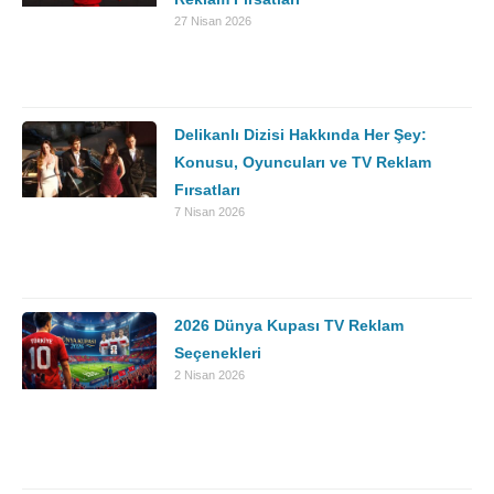
27 Nisan 2026
Delikanlı Dizisi Hakkında Her Şey:
Konusu, Oyuncuları ve TV Reklam
Fırsatları
7 Nisan 2026
2026 Dünya Kupası TV Reklam
Seçenekleri
2 Nisan 2026